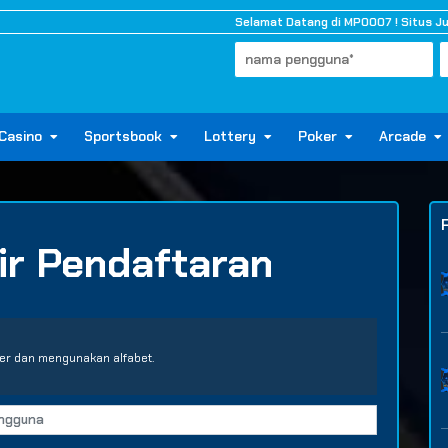
Selamat Datang di MPO007 ! Situs Judi Onlin
Casino
Sportsbook
Lottery
Poker
Arcade
ir Pendaftaran
ter dan mengunakan alfabet.