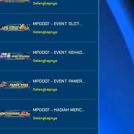
Selengkapnya
MPO007 - EVENT SLOT...
Selengkapnya
MPO007 - EVENT KEHAD...
Selengkapnya
MPO007 - EVENT PAMER...
Selengkapnya
MPO007 - HADIAH MERC...
Selengkapnya