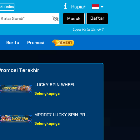
Rupiah
e Anti Rungkad Terbesar di Indonesia. Nikmati permainan gacor bersama kami
Daftar
Masuk
Lupa Kata Sandi ?
Berita
Promosi
Promosi Terakhir
LUCKY SPIN WHEEL
Selengkapnya
MPO007 LUCKY SPIN PR...
Selengkapnya