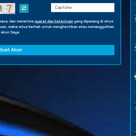
embaca, dan menerima
syarat dan ketentuan
yang dipasang di situs
entuan, maka situs berhak untuk menghentikan atau menangguhkan
akun Saya.
Buat Akun