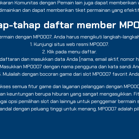
ertukaran Komunitas dengan Pemain lain juga dapat memberik
dimainkan dan dapat memberikan tiket permainan yang efektif
ap-tahap daftar member MP
rmain dengan MPO007, Anda harus mengikuti langkah-langkah 
1. Kunjungi situs web resmi MPO007.
2. Klik pada menu daftar.
endaftaran dan masukkan data Anda (nama, email aktif, nomor h
 Masukkan MPO007 dengan nama pengguna dan kata sandi An
5. Mulailah dengan bocoran game dari slot MPO007 favorit Anda
ses semua fitur game dan layanan pelanggan dengan MPO007. 
 keuntungan berupa hiburan yang sangat mengasyikkan. Fitur
i opsi pemilihan slot dan lainnya untuk penggemar bermain sl
g andal dengan peluang tinggi untuk menang, MPO007 adalah pil