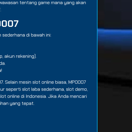
an wawasan tentang game mana yang akan
.
O007
sederhana di bawah ini:
p, akun rekening).
da.
!
Selain mesin slot online biasa, MPO007
 seperti slot laba sederhana, slot demo,
ot online di Indonesia. Jika Anda mencari
ihan yang tepat.