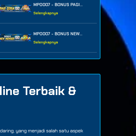
MPO007 - BONUS PAGI...
Selengkapnya
MPO007 - BONUS NEW...
Selengkapnya
ine Terbaik &
 daring, yang menjadi salah satu aspek