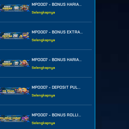
MPO007 - BONUS HARIA...
Selengkapnya
MPO007 - BONUS EXTRA...
Selengkapnya
MPO007 - BONUS HARIA...
Selengkapnya
MPO007 - DEPOSIT PUL...
Selengkapnya
MPO007 - BONUS ROLLI...
Selengkapnya