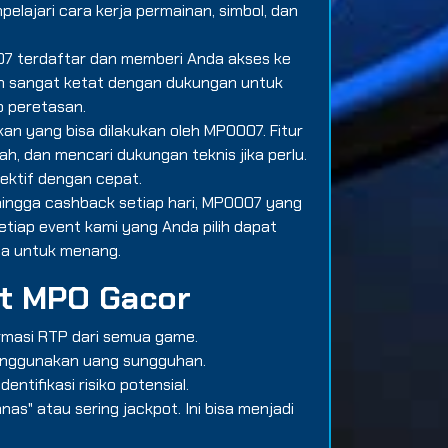
lajari cara kerja permainan, simbol, dan
7 terdaftar dan memberi Anda akses ke
nan sangat ketat dengan dukungan untuk
o peretasan.
an yang bisa dilakukan oleh MPO007. Fitur
 dan mencari dukungan teknis jika perlu.
ektif dengan cepat.
u hingga cashback setiap hari, MPO007 yang
tiap event kami yang Anda pilih dapat
da untuk menang.
ot MPO Gacor
rmasi RTP dari semua game.
menggunakan uang sungguhan.
ntifikasi risiko potensial.
s" atau sering jackpot. Ini bisa menjadi