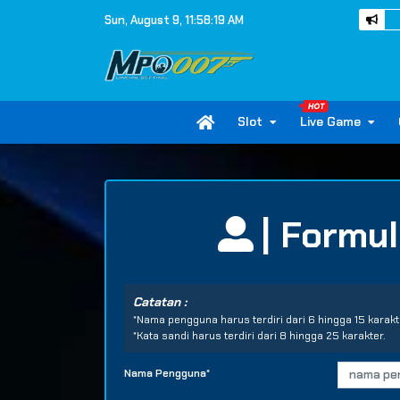
Sun, August 9, 11:58:21 AM
Slot
Live Game
| Formul
Catatan :
*Nama pengguna harus terdiri dari 6 hingga 15 karak
*Kata sandi harus terdiri dari 8 hingga 25 karakter.
Nama Pengguna*