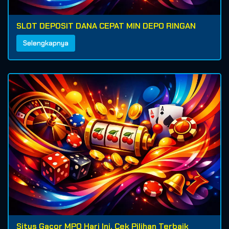
SLOT DEPOSIT DANA CEPAT MIN DEPO RINGAN
Selengkapnya
Situs Gacor MPO Hari Ini, Cek Pilihan Terbaik