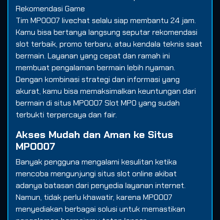
Rekomendasi Game
Tim MPO007 livechat selalu siap membantu 24 jam.
Kamu bisa bertanya langsung seputar rekomendasi
slot terbaik, promo terbaru, atau kendala teknis saat
bermain. Layanan yang cepat dan ramah ini
membuat pengalaman bermain lebih nyaman.
Dengan kombinasi strategi dan informasi yang
akurat, kamu bisa memaksimalkan keuntungan dari
bermain di situs MPO007 Slot MPO yang sudah
terbukti terpercaya dan fair.
Akses Mudah dan Aman ke Situs
MPO007
Banyak pengguna mengalami kesulitan ketika
mencoba mengunjungi situs slot online akibat
adanya batasan dari penyedia layanan internet.
Namun, tidak perlu khawatir, karena MPO007
menyediakan berbagai solusi untuk memastikan