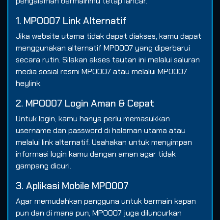
pengalaman bermainmu tetap lancar.
1. MPO007 Link Alternatif
Jika website utama tidak dapat diakses, kamu dapat
menggunakan alternatif MPO007 yang diperbarui
secara rutin. Silakan akses tautan ini melalui saluran
media sosial resmi MPO007 atau melalui MPO007
heylink.
2. MPO007 Login Aman & Cepat
Untuk login, kamu hanya perlu memasukkan
username dan password di halaman utama atau
melalui link alternatif. Usahakan untuk menyimpan
informasi login kamu dengan aman agar tidak
gampang dicuri.
3. Aplikasi Mobile MPO007
Agar memudahkan pengguna untuk bermain kapan
pun dan di mana pun, MPO007 juga diluncurkan