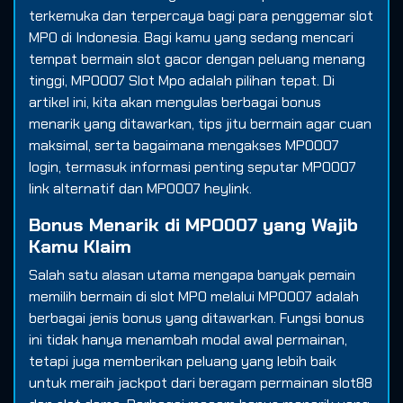
terkemuka dan terpercaya bagi para penggemar slot
MPO di Indonesia. Bagi kamu yang sedang mencari
tempat bermain slot gacor dengan peluang menang
tinggi, MPO007 Slot Mpo adalah pilihan tepat. Di
artikel ini, kita akan mengulas berbagai bonus
menarik yang ditawarkan, tips jitu bermain agar cuan
maksimal, serta bagaimana mengakses MPO007
login, termasuk informasi penting seputar MPO007
link alternatif dan MPO007 heylink.
Bonus Menarik di MPO007 yang Wajib
Kamu Klaim
Salah satu alasan utama mengapa banyak pemain
memilih bermain di slot MPO melalui MPO007 adalah
berbagai jenis bonus yang ditawarkan. Fungsi bonus
ini tidak hanya menambah modal awal permainan,
tetapi juga memberikan peluang yang lebih baik
untuk meraih jackpot dari beragam permainan slot88