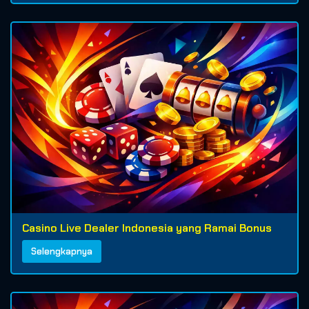
Casino Live Dealer Indonesia yang Ramai Bonus
Selengkapnya