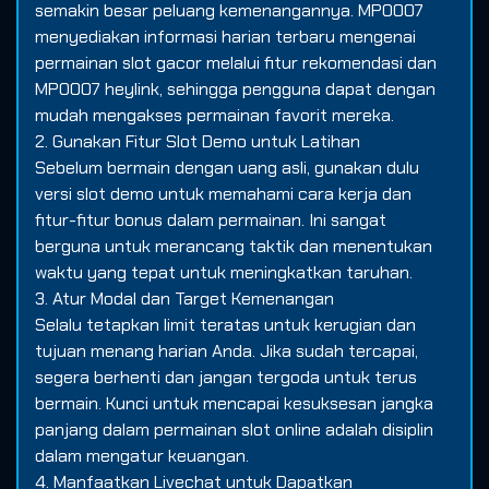
semakin besar peluang kemenangannya. MPO007
menyediakan informasi harian terbaru mengenai
permainan slot gacor melalui fitur rekomendasi dan
MPO007 heylink, sehingga pengguna dapat dengan
mudah mengakses permainan favorit mereka.
2. Gunakan Fitur Slot Demo untuk Latihan
Sebelum bermain dengan uang asli, gunakan dulu
versi slot demo untuk memahami cara kerja dan
fitur-fitur bonus dalam permainan. Ini sangat
berguna untuk merancang taktik dan menentukan
waktu yang tepat untuk meningkatkan taruhan.
3. Atur Modal dan Target Kemenangan
Selalu tetapkan limit teratas untuk kerugian dan
tujuan menang harian Anda. Jika sudah tercapai,
segera berhenti dan jangan tergoda untuk terus
bermain. Kunci untuk mencapai kesuksesan jangka
panjang dalam permainan slot online adalah disiplin
dalam mengatur keuangan.
4. Manfaatkan Livechat untuk Dapatkan