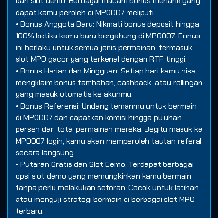
dan slot demo. Berbagai macam bonus menarik yang
dapat kamu peroleh di MPO007 meliputi:
• Bonus Anggota Baru: Nikmati bonus deposit hingga
100% ketika kamu baru bergabung di MPO007. Bonus
ini berlaku untuk semua jenis permainan, termasuk
slot MPO gacor yang terkenal dengan RTP tinggi.
• Bonus Harian dan Mingguan: Setiap hari kamu bisa
mengklaim bonus tambahan, cashback, atau rollingan
yang masuk otomatis ke akunmu.
• Bonus Referensi: Undang temanmu untuk bermain
di MPO007 dan dapatkan komisi hingga puluhan
persen dari total permainan mereka. Begitu masuk ke
MPO007 login, kamu akan memperoleh tautan referal
secara langsung.
• Putaran Gratis dan Slot Demo: Terdapat berbagai
opsi slot demo yang memungkinkan kamu bermain
tanpa perlu melakukan setoran. Cocok untuk latihan
atau menguji strategi bermain di berbagai slot MPO
terbaru.